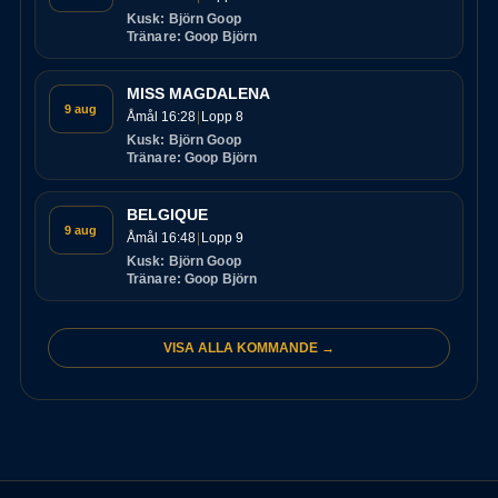
Kusk: Björn Goop
Tränare: Goop Björn
MISS MAGDALENA
9 aug
Åmål 16:28
Lopp 8
Kusk: Björn Goop
Tränare: Goop Björn
BELGIQUE
9 aug
Åmål 16:48
Lopp 9
Kusk: Björn Goop
Tränare: Goop Björn
VISA ALLA KOMMANDE →