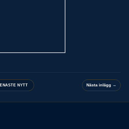
Nästa inlägg →
ENASTE NYTT