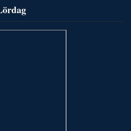
Lördag