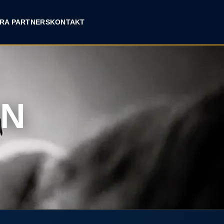
RA PARTNERS
KONTAKT
EN