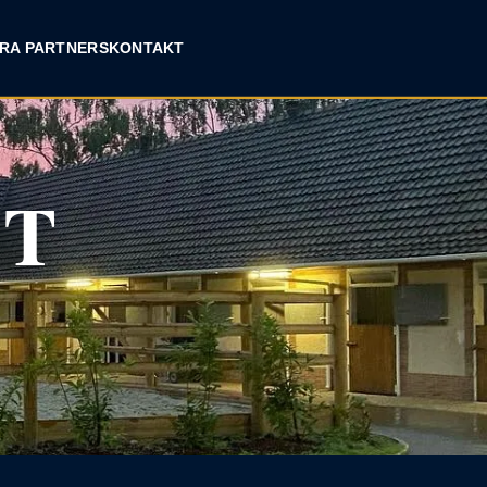
RA PARTNERS
KONTAKT
NT