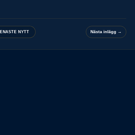
Nästa inlägg →
ENASTE NYTT