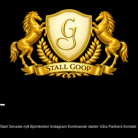
Start
Senaste nytt
Björnkollen
Instagram
Kommande starter
Våra Partners
Kontakt