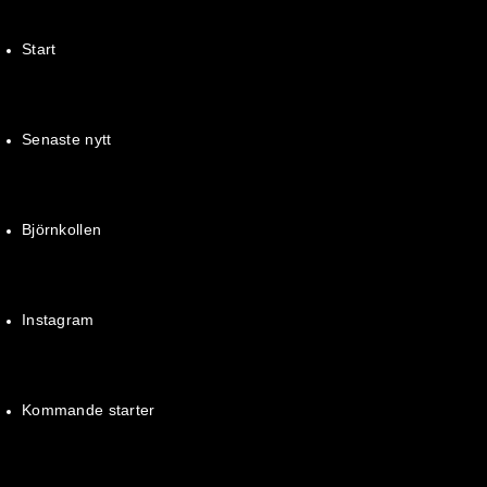
Start
Senaste nytt
Björnkollen
Instagram
Kommande starter