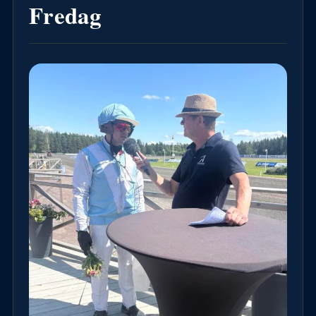
Fredag