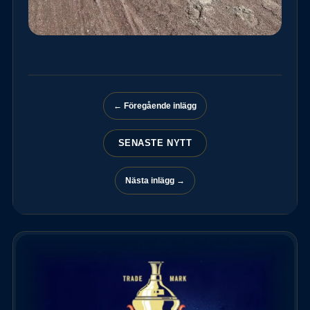
← Föregående inlägg
SENASTE NYTT
Nästa inlägg →