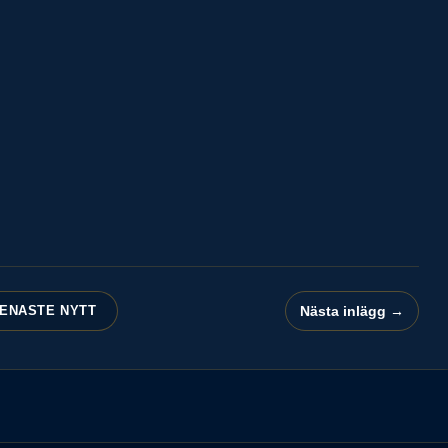
Nästa inlägg →
ENASTE NYTT