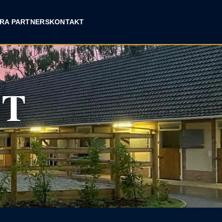
RA PARTNERS
KONTAKT
NT