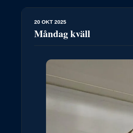
20 OKT 2025
Måndag kväll