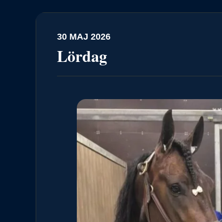
30 MAJ 2026
Lördag