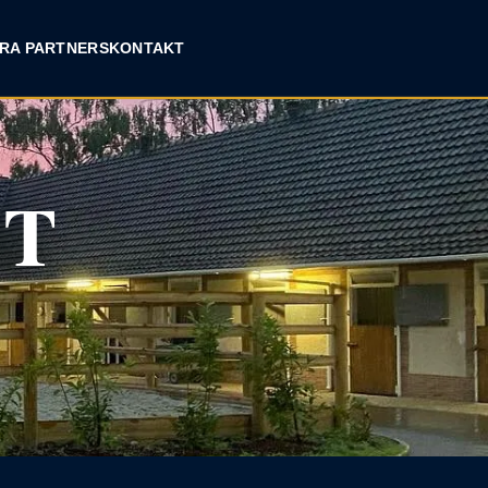
RA PARTNERS
KONTAKT
NT