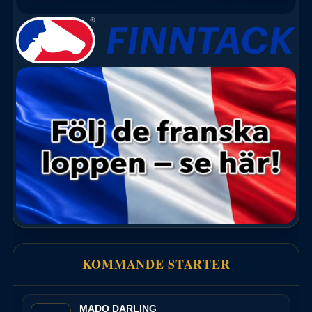
KOMMANDE STARTER
MADO DARLING