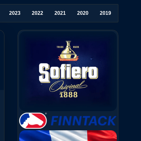
2023
2022
2021
2020
2019