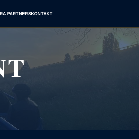
RA PARTNERS
KONTAKT
NT